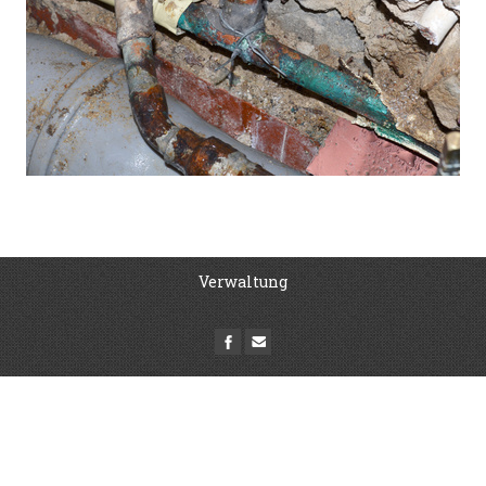
Verwaltung