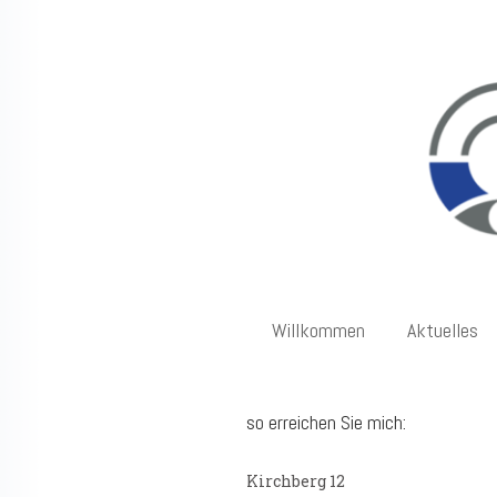
Willkommen
Aktuelles
so erreichen Sie mich:
Kirchberg 12