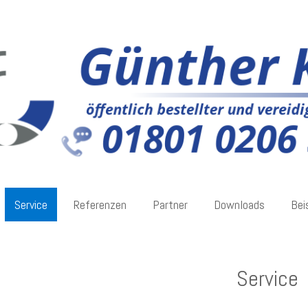
Service
Referenzen
Partner
Downloads
Bei
Service