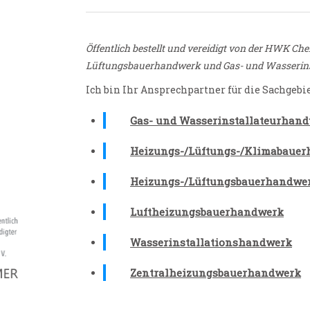
Öffentlich bestellt und vereidigt von der HWK Ch
Lüftungsbauerhandwerk und Gas- und Wasserin
Ich bin Ihr Ansprechpartner für die Sachgebie
Gas- und Wasserinstallateurhan
Heizungs-/Lüftungs-/Klimabaue
Heizungs-/Lüftungsbauerhandwe
Luftheizungsbauerhandwerk
Wasserinstallationshandwerk
Zentralheizungsbauerhandwerk