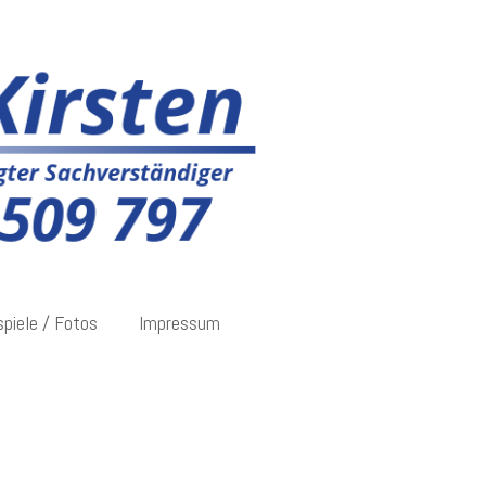
spiele / Fotos
Impressum